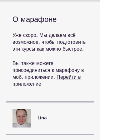
О марафоне
Уже скоро. Мы делаем всё
возможное, чтобы подготовить
эти курсы как можно быстрее.
Вы также можете
присоединиться к марафону в
моб. приложении.
Перейти в
приложение
Lina