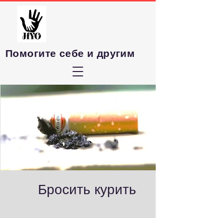
Помогите себе и другим
Бросить курить