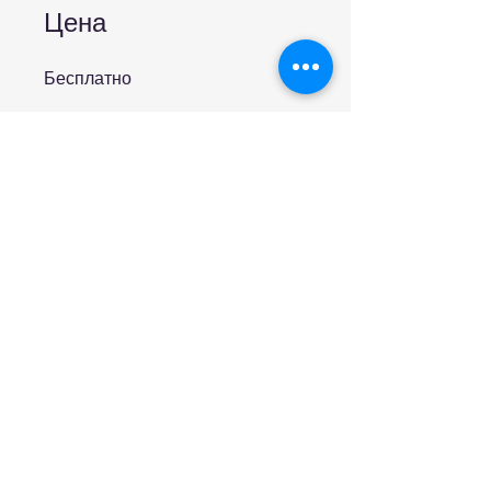
Цена
Бесплатно
Записаться
Участвовать
Условия и