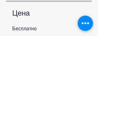
Цена
Бесплатно
Записаться
Участвовать