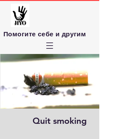
Помогите себе и другим
Quit smoking