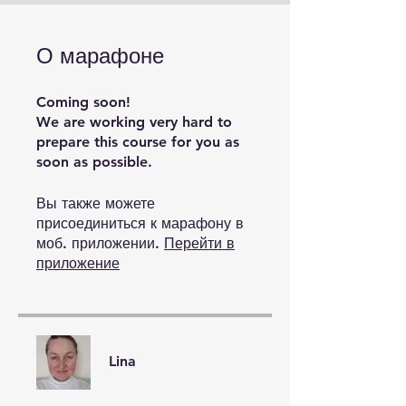
О марафоне
Coming soon!
We are working very hard to
prepare this course for you as
soon as possible.
Вы также можете
присоединиться к марафону в
моб. приложении.
Перейти в
приложение
Lina